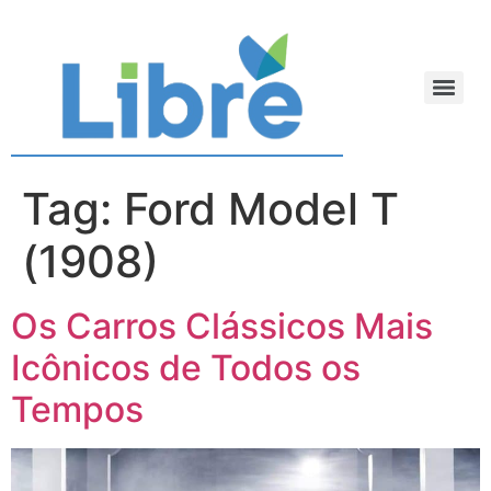
Tag:
Ford Model T
(1908)
Os Carros Clássicos Mais
Icônicos de Todos os
Tempos