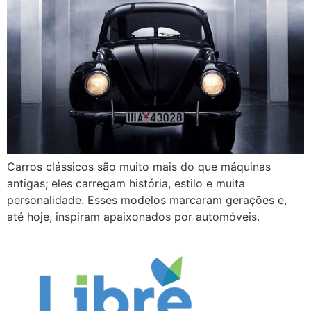
Carros clássicos são muito mais do que máquinas
antigas; eles carregam história, estilo e muita
personalidade. Esses modelos marcaram gerações e,
até hoje, inspiram apaixonados por automóveis.